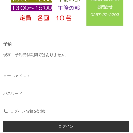
予約
現在、予約受付期間ではありません。
メールアドレス
パスワード
ログイン情報を記憶