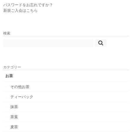
パスワードをお忘れですか？
新規ご入会はこちら
検索
カテゴリー
お茶
その他お茶
ティーバック
抹茶
茶葉
麦茶