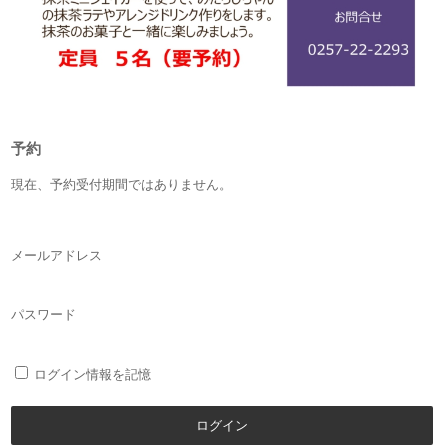
予約
現在、予約受付期間ではありません。
メールアドレス
パスワード
ログイン情報を記憶