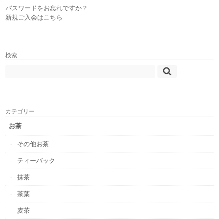
パスワードをお忘れですか？
新規ご入会はこちら
検索
カテゴリー
お茶
その他お茶
ティーバック
抹茶
茶葉
麦茶