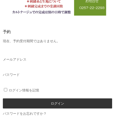
予約
現在、予約受付期間ではありません。
メールアドレス
パスワード
ログイン情報を記憶
パスワードをお忘れですか？