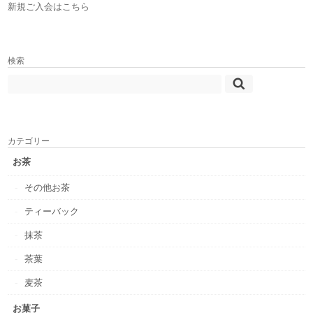
新規ご入会はこちら
検索
カテゴリー
お茶
その他お茶
ティーバック
抹茶
茶葉
麦茶
お菓子