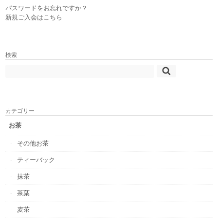
パスワードをお忘れですか？
新規ご入会はこちら
検索
カテゴリー
お茶
その他お茶
ティーバック
抹茶
茶葉
麦茶