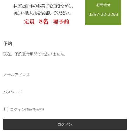
予約
現在、予約受付期間ではありません。
メールアドレス
パスワード
ログイン情報を記憶