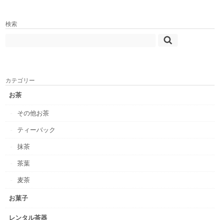
検索
カテゴリー
お茶
その他お茶
ティーバック
抹茶
茶葉
麦茶
お菓子
レンタル茶器