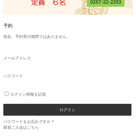
予約
現在、予約受付期間ではありません。
メールアドレス
パスワード
ログイン情報を記憶
パスワードをお忘れですか？
新規ご入会はこちら