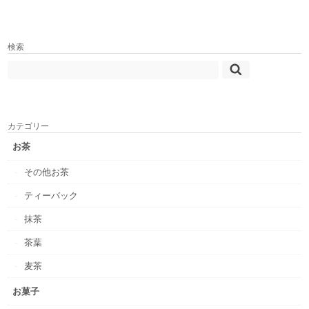
検索
カテゴリー
お茶
その他お茶
ティーバック
抹茶
茶葉
麦茶
お菓子