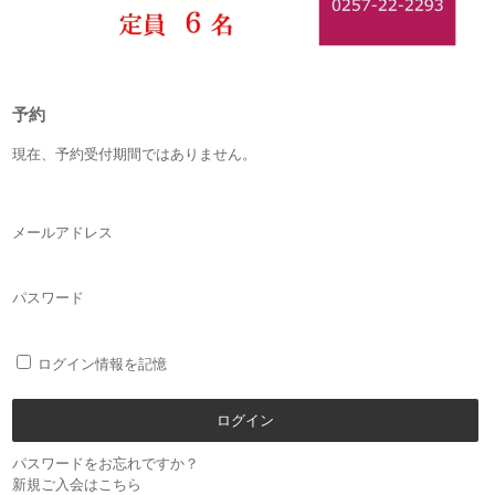
予約
現在、予約受付期間ではありません。
メールアドレス
パスワード
ログイン情報を記憶
パスワードをお忘れですか？
新規ご入会はこちら