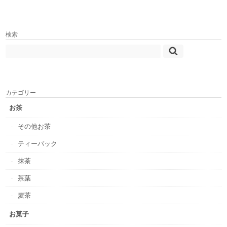
検索
カテゴリー
お茶
その他お茶
ティーバック
抹茶
茶葉
麦茶
お菓子