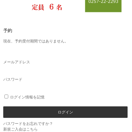
予約
現在、予約受付期間ではありません。
メールアドレス
パスワード
ログイン情報を記憶
パスワードをお忘れですか？
新規ご入会はこちら