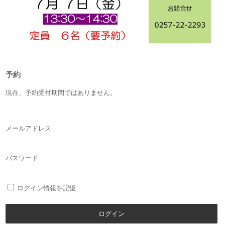
予約
現在、予約受付期間ではありません。
メールアドレス
パスワード
ログイン情報を記憶