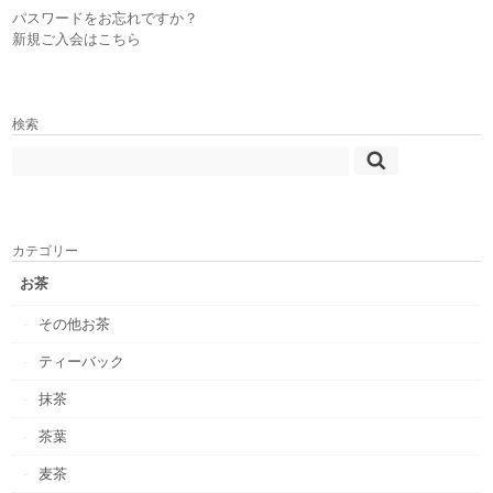
パスワードをお忘れですか？
新規ご入会はこちら
検索
カテゴリー
お茶
その他お茶
ティーバック
抹茶
茶葉
麦茶