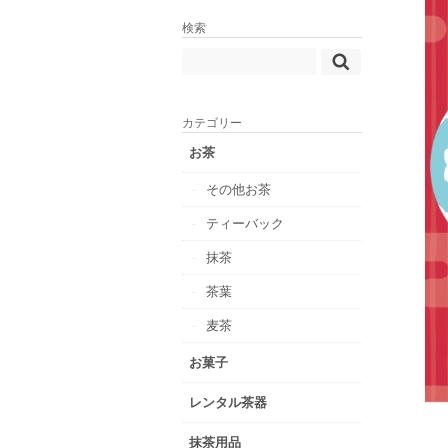
検索
カテゴリー
お茶
その他お茶
ティーバック
抹茶
茶葉
麦茶
お菓子
レンタル茶器
抹茶用品