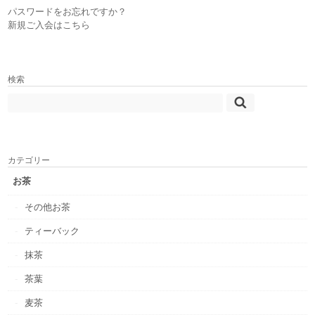
パスワードをお忘れですか？
新規ご入会はこちら
検索
カテゴリー
お茶
その他お茶
ティーバック
抹茶
茶葉
麦茶