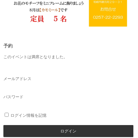
予約
このイベントは満席となりました。
メールアドレス
パスワード
ログイン情報を記憶