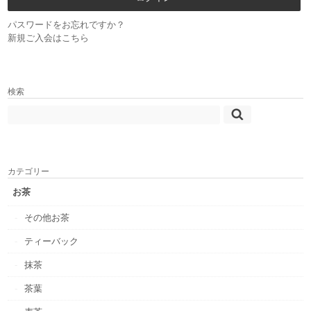
パスワードをお忘れですか？
新規ご入会はこちら
検索
カテゴリー
お茶
その他お茶
ティーバック
抹茶
茶葉