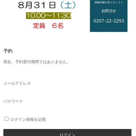
予約
現在、予約受付期間ではありません。
メールアドレス
パスワード
ログイン情報を記憶