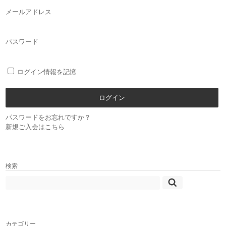
メールアドレス
パスワード
ログイン情報を記憶
パスワードをお忘れですか？
新規ご入会はこちら
検索
カテゴリー