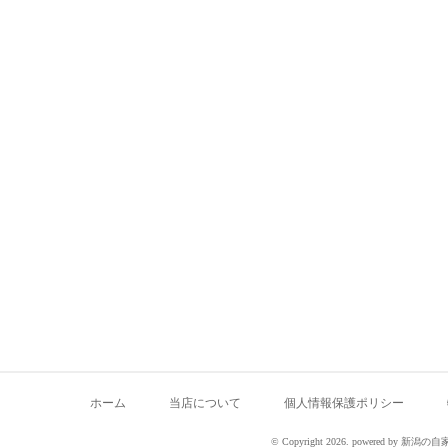
ホーム
当店について
個人情報保護ポリシー
© Copyright 2026. powered by