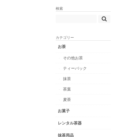
検索
カテゴリー
お茶
その他お茶
ティーバック
抹茶
茶葉
麦茶
お菓子
レンタル茶器
抹茶用品