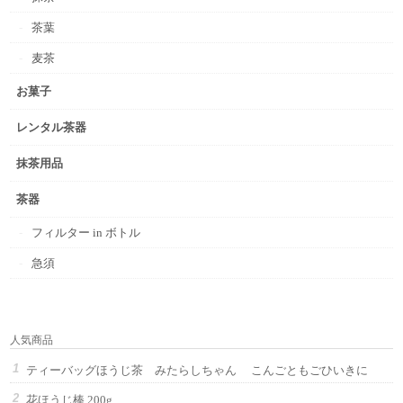
茶葉
麦茶
お菓子
レンタル茶器
抹茶用品
茶器
フィルター in ボトル
急須
人気商品
ティーバッグほうじ茶 みたらしちゃん こんごともごひいきに
花ほうじ棒 200g