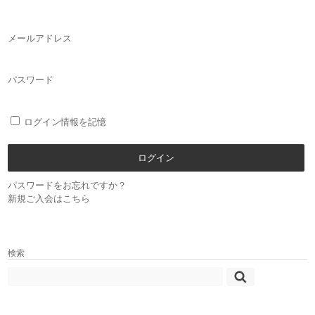
メールアドレス
パスワード
ログイン情報を記憶
パスワードをお忘れですか？
新規ご入会はこちら
検索