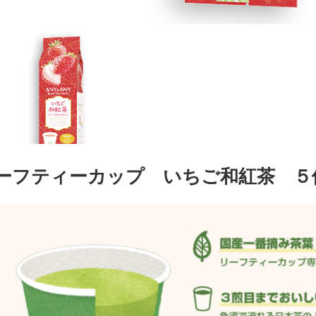
ーフティーカップ いちご和紅茶 ５