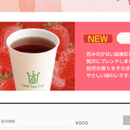
販売価格
¥900