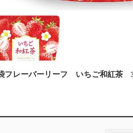
袋フレーバーリーフ いちご和紅茶 3