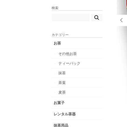
検索
カテゴリー
お茶
その他お茶
ティーバック
抹茶
茶葉
麦茶
お菓子
レンタル茶器
抹茶用品