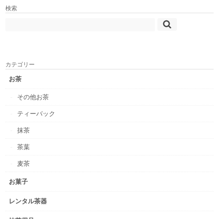
検索
カテゴリー
お茶
その他お茶
ティーバック
抹茶
茶葉
麦茶
お菓子
レンタル茶器