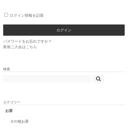
ログイン情報を記憶
パスワードをお忘れですか？
新規ご入会はこちら
検索
カテゴリー
お茶
その他お茶