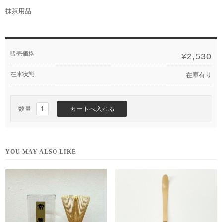
抹茶用品
販売価格
¥2,530
在庫状態
在庫有り
数量
YOU MAY ALSO LIKE