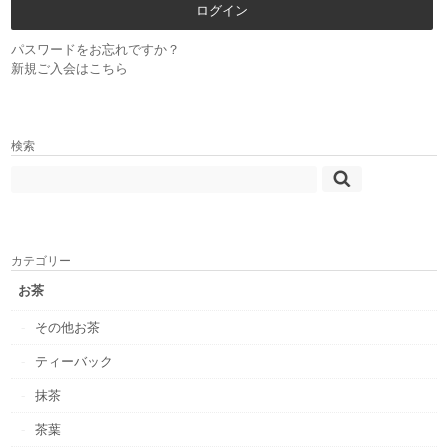
パスワードをお忘れですか？
新規ご入会はこちら
検索
カテゴリー
お茶
その他お茶
ティーバック
抹茶
茶葉