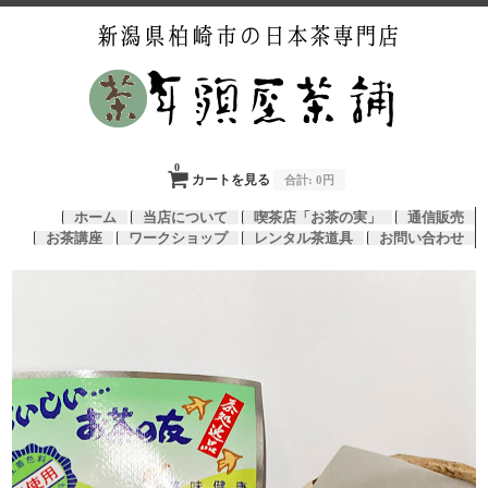
0
カートを見る
合計:
0円
ホーム
当店について
喫茶店「お茶の実」
通信販売
お茶講座
ワークショップ
レンタル茶道具
お問い合わせ