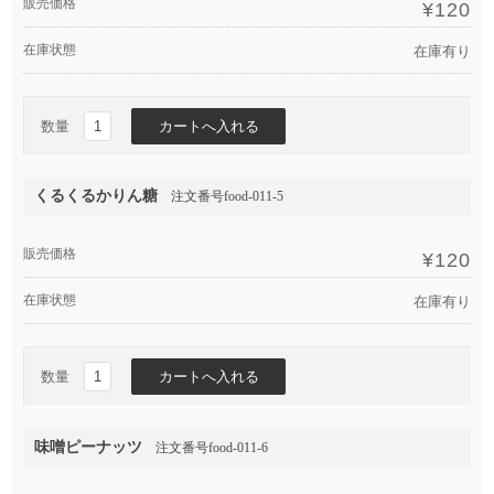
販売価格
¥120
在庫状態
在庫有り
数量
くるくるかりん糖
注文番号food-011-5
販売価格
¥120
在庫状態
在庫有り
数量
味噌ピーナッツ
注文番号food-011-6