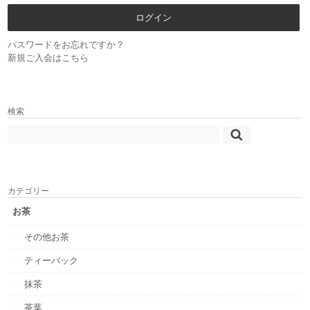
パスワードをお忘れですか？
新規ご入会はこちら
検索
カテゴリー
お茶
その他お茶
ティーバック
抹茶
茶葉