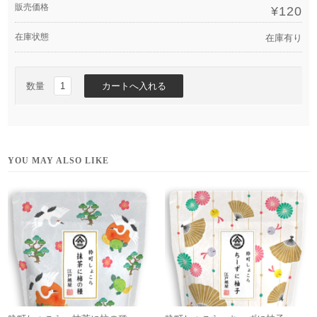
販売価格
¥120
在庫状態
在庫有り
数量
YOU MAY ALSO LIKE