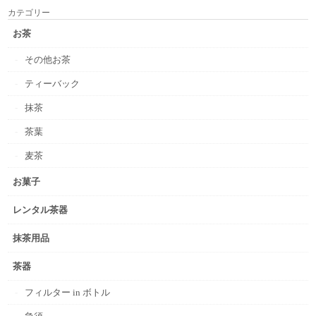
カテゴリー
お茶
その他お茶
ティーバック
抹茶
茶葉
麦茶
お菓子
レンタル茶器
抹茶用品
茶器
フィルター in ボトル