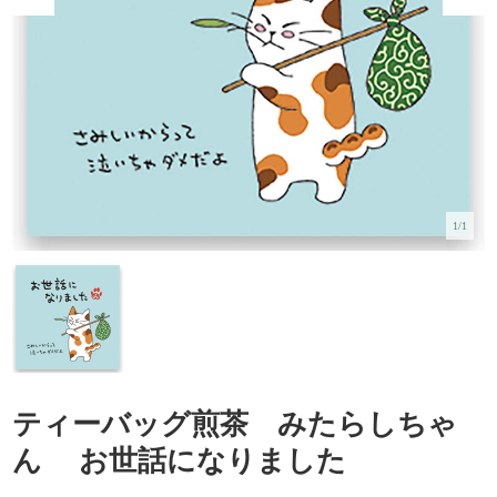
1/1
ティーバッグ煎茶 みたらしちゃ
ん お世話になりました