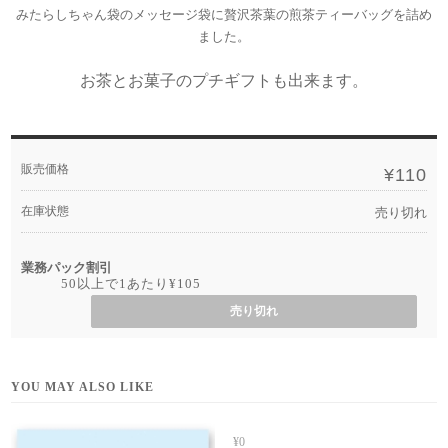
みたらしちゃん袋のメッセージ袋に贅沢茶葉の煎茶ティーバッグを詰め
ました。
お茶とお菓子のプチギフトも出来ます。
販売価格
¥110
在庫状態
売り切れ
業務パック割引
50以上で1あたり
¥105
売り切れ
YOU MAY ALSO LIKE
¥0