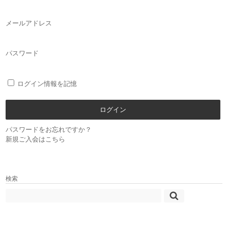
メールアドレス
パスワード
ログイン情報を記憶
パスワードをお忘れですか？
新規ご入会はこちら
検索