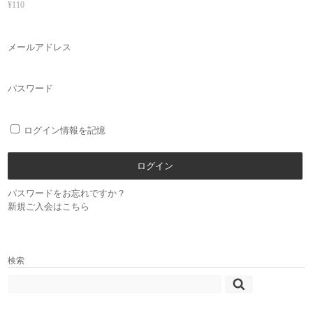
¥110
メールアドレス
パスワード
ログイン情報を記憶
パスワードをお忘れですか？
新規ご入会はこちら
検索