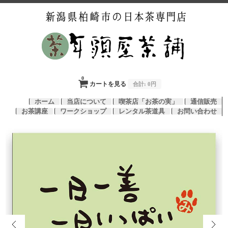
0
カートを見る
合計:
0円
ホーム
当店について
喫茶店「お茶の実」
通信販売
お茶講座
ワークショップ
レンタル茶道具
お問い合わせ