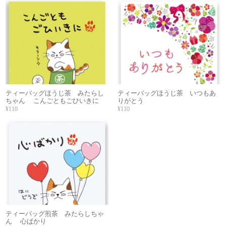
ティーバッグほうじ茶 みたらし
ティーバッグほうじ茶 いつもあ
ちゃん こんごともごひいきに
りがとう
¥110
¥110
ティーバッグ煎茶 みたらしちゃ
ん 心ばかり