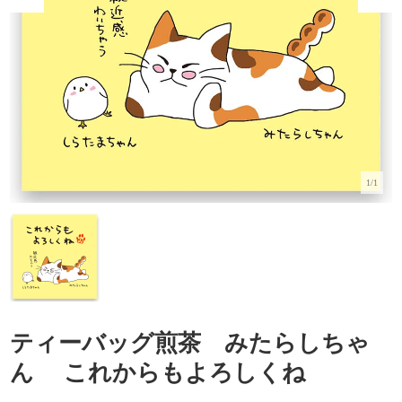
1/1
ティーバッグ煎茶 みたらしちゃ
ん これからもよろしくね