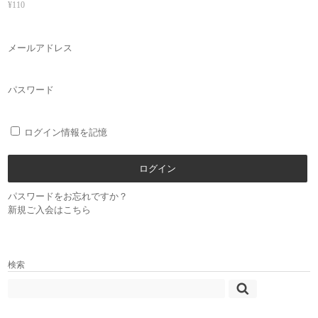
¥110
メールアドレス
パスワード
ログイン情報を記憶
パスワードをお忘れですか？
新規ご入会はこちら
検索