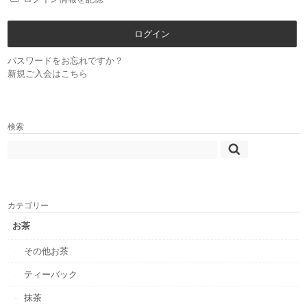
パスワードをお忘れですか？
新規ご入会はこちら
検索
カテゴリー
お茶
その他お茶
ティーバック
抹茶