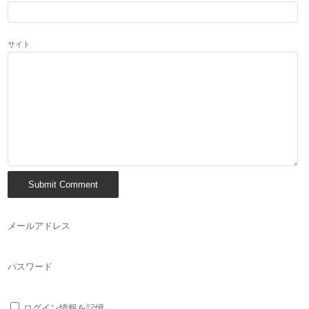
サイト
メールアドレス
パスワード
ログイン情報を記憶