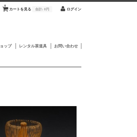
0
カートを見る
合計:
0円
ログイン
ョップ
レンタル茶道具
お問い合わせ