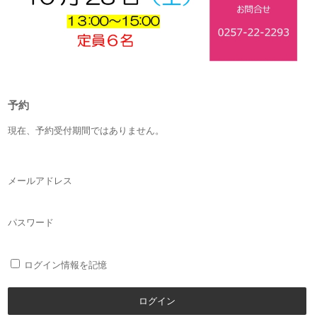
予約
現在、予約受付期間ではありません。
メールアドレス
パスワード
ログイン情報を記憶