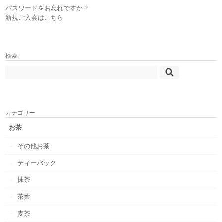
パスワードをお忘れですか？
新規ご入会はこちら
検索
カテゴリー
お茶
その他お茶
ティーバック
抹茶
茶葉
麦茶