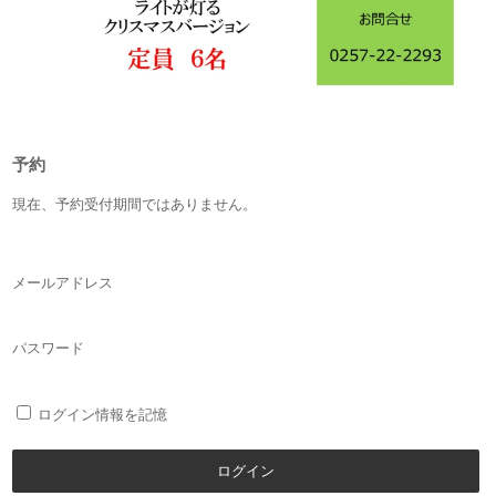
予約
現在、予約受付期間ではありません。
メールアドレス
パスワード
ログイン情報を記憶