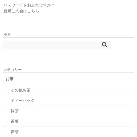
パスワードをお忘れですか？
新規ご入会はこちら
検索
カテゴリー
お茶
その他お茶
ティーバック
抹茶
茶葉
麦茶