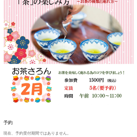
予約
現在、予約受付期間ではありません。