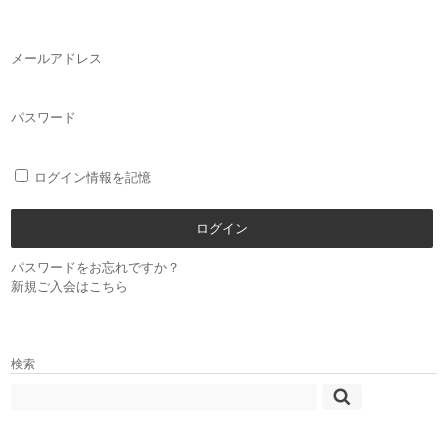
メールアドレス
パスワード
ログイン情報を記憶
パスワードをお忘れですか？
新規ご入会はこちら
検索