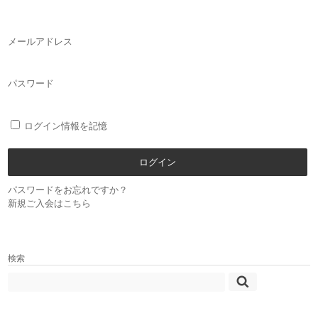
メールアドレス
パスワード
ログイン情報を記憶
パスワードをお忘れですか？
新規ご入会はこちら
検索