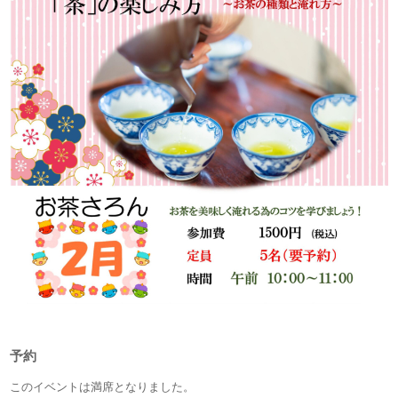
予約
このイベントは満席となりました。