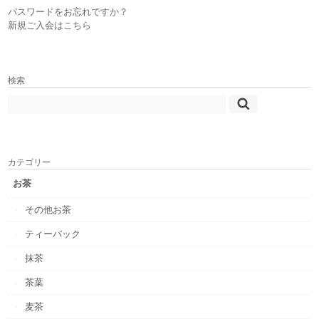
パスワードをお忘れですか？
新規ご入会はこちら
検索
カテゴリー
お茶
その他お茶
ティーバック
抹茶
茶葉
麦茶