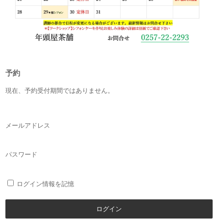
予約
現在、予約受付期間ではありません。
メールアドレス
パスワード
ログイン情報を記憶