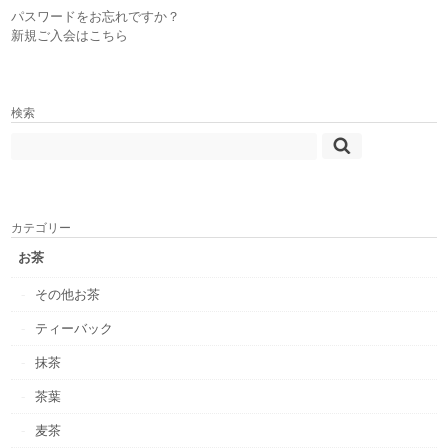
パスワードをお忘れですか？
新規ご入会はこちら
検索
カテゴリー
お茶
その他お茶
ティーバック
抹茶
茶葉
麦茶