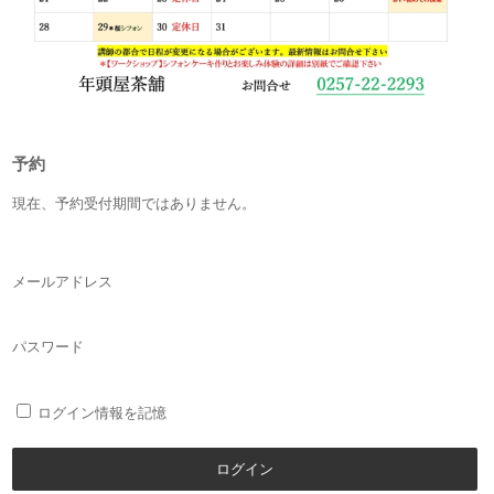
予約
現在、予約受付期間ではありません。
メールアドレス
パスワード
ログイン情報を記憶