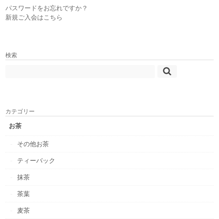
パスワードをお忘れですか？
新規ご入会はこちら
検索
カテゴリー
お茶
その他お茶
ティーバック
抹茶
茶葉
麦茶