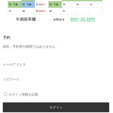
予約
現在、予約受付期間ではありません。
メールアドレス
パスワード
ログイン情報を記憶