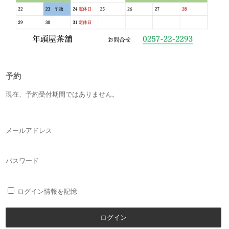
予約
現在、予約受付期間ではありません。
メールアドレス
パスワード
ログイン情報を記憶