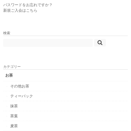
パスワードをお忘れですか？
新規ご入会はこちら
検索
カテゴリー
お茶
その他お茶
ティーバック
抹茶
茶葉
麦茶