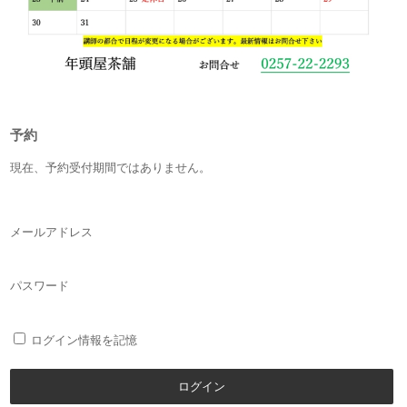
予約
現在、予約受付期間ではありません。
メールアドレス
パスワード
ログイン情報を記憶