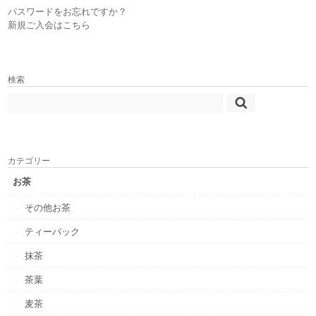
パスワードをお忘れですか？
新規ご入会はこちら
検索
カテゴリー
お茶
その他お茶
ティーバック
抹茶
茶葉
麦茶