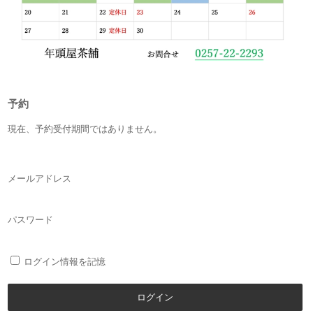
予約
現在、予約受付期間ではありません。
メールアドレス
パスワード
ログイン情報を記憶