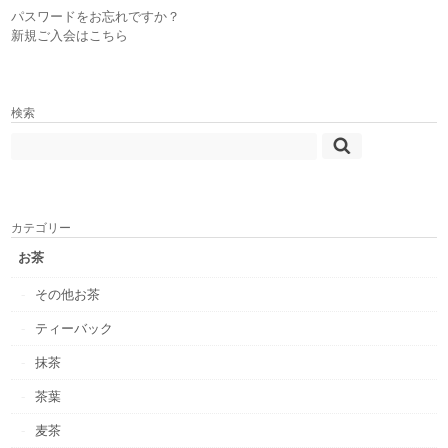
パスワードをお忘れですか？
新規ご入会はこちら
検索
カテゴリー
お茶
その他お茶
ティーバック
抹茶
茶葉
麦茶