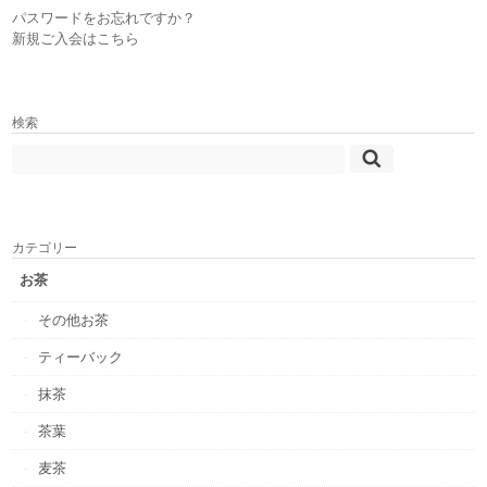
パスワードをお忘れですか？
新規ご入会はこちら
検索
カテゴリー
お茶
その他お茶
ティーバック
抹茶
茶葉
麦茶