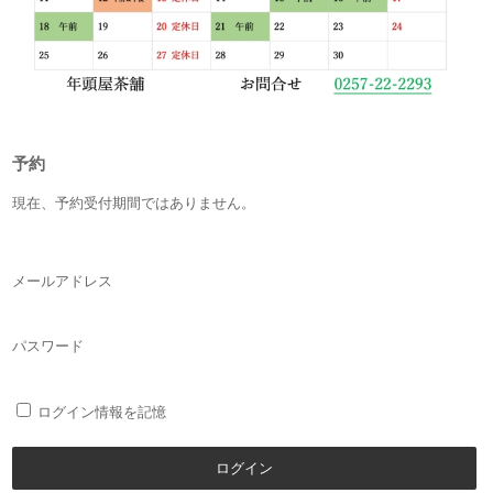
予約
現在、予約受付期間ではありません。
メールアドレス
パスワード
ログイン情報を記憶