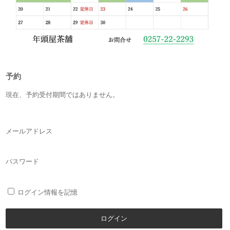
予約
現在、予約受付期間ではありません。
メールアドレス
パスワード
ログイン情報を記憶