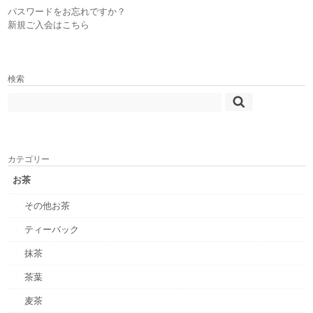
パスワードをお忘れですか？
新規ご入会はこちら
検索
カテゴリー
お茶
その他お茶
ティーバック
抹茶
茶葉
麦茶