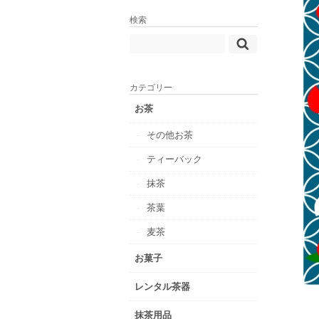
検索
カテゴリー
お茶
その他お茶
ティーバック
抹茶
茶葉
麦茶
お菓子
レンタル茶器
抹茶用品