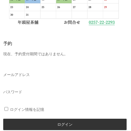
予約
現在、予約受付期間ではありません。
メールアドレス
パスワード
ログイン情報を記憶