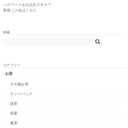
パスワードをお忘れですか？
新規ご入会はこちら
検索
カテゴリー
お茶
その他お茶
ティーバック
抹茶
茶葉
麦茶