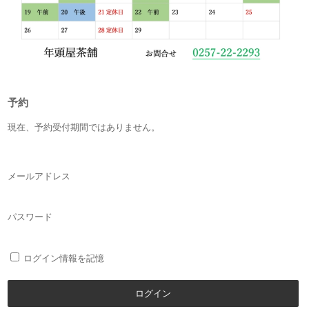
予約
現在、予約受付期間ではありません。
メールアドレス
パスワード
ログイン情報を記憶