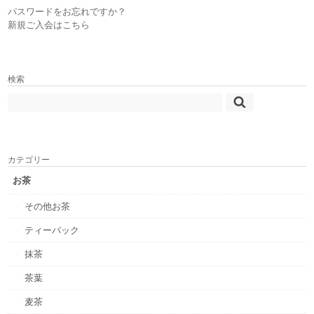
パスワードをお忘れですか？
新規ご入会はこちら
検索
カテゴリー
お茶
その他お茶
ティーバック
抹茶
茶葉
麦茶