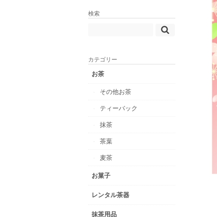
検索
カテゴリー
お茶
その他お茶
ティーバック
抹茶
茶葉
麦茶
お菓子
レンタル茶器
抹茶用品