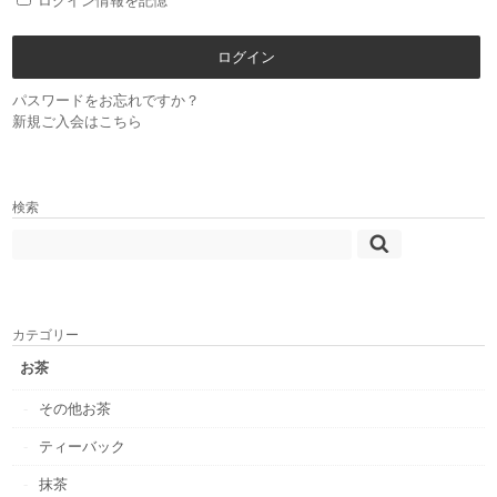
ログイン情報を記憶
パスワードをお忘れですか？
新規ご入会はこちら
検索
カテゴリー
お茶
その他お茶
ティーバック
抹茶