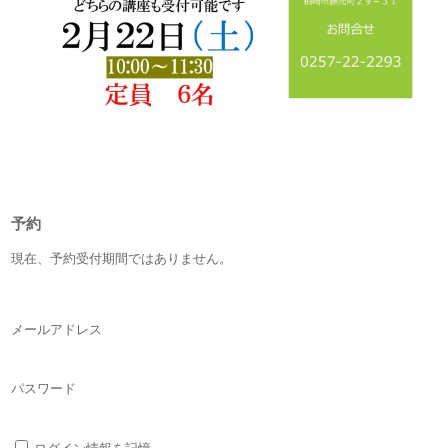
予約
現在、予約受付期間ではありません。
メールアドレス
パスワード