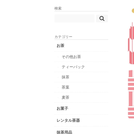
検索
カテゴリー
お茶
その他お茶
ティーバック
抹茶
茶葉
麦茶
お菓子
レンタル茶器
抹茶用品