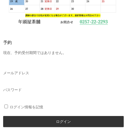
予約
現在、予約受付期間ではありません。
メールアドレス
パスワード
ログイン情報を記憶