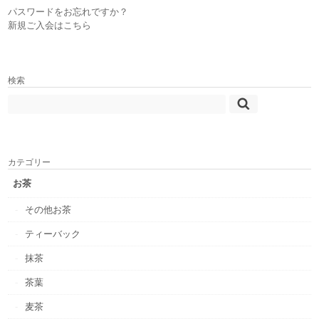
パスワードをお忘れですか？
新規ご入会はこちら
検索
カテゴリー
お茶
その他お茶
ティーバック
抹茶
茶葉
麦茶