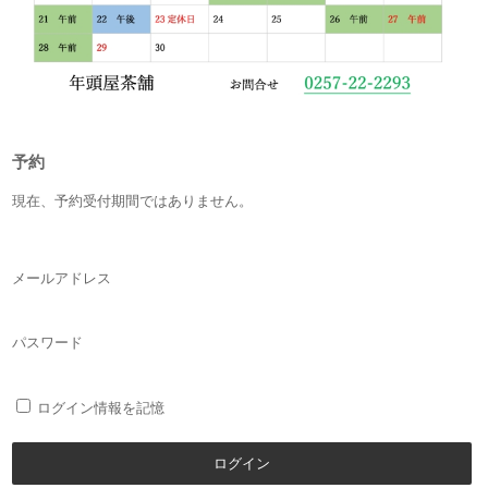
予約
現在、予約受付期間ではありません。
メールアドレス
パスワード
ログイン情報を記憶