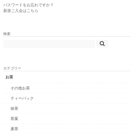
パスワードをお忘れですか？
新規ご入会はこちら
検索
カテゴリー
お茶
その他お茶
ティーバック
抹茶
茶葉
麦茶