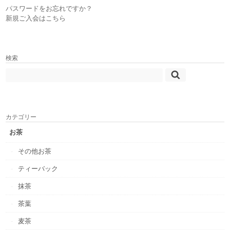
パスワードをお忘れですか？
新規ご入会はこちら
検索
カテゴリー
お茶
その他お茶
ティーバック
抹茶
茶葉
麦茶