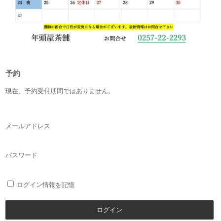
予約
現在、予約受付期間ではありません。
メールアドレス
パスワード
ログイン情報を記憶