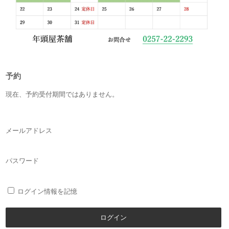
予約
現在、予約受付期間ではありません。
メールアドレス
パスワード
ログイン情報を記憶