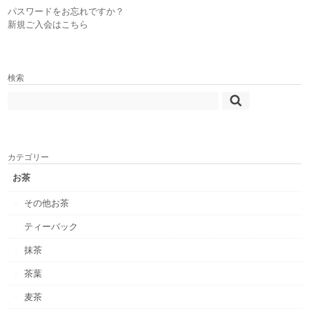
パスワードをお忘れですか？
新規ご入会はこちら
検索
カテゴリー
お茶
その他お茶
ティーバック
抹茶
茶葉
麦茶