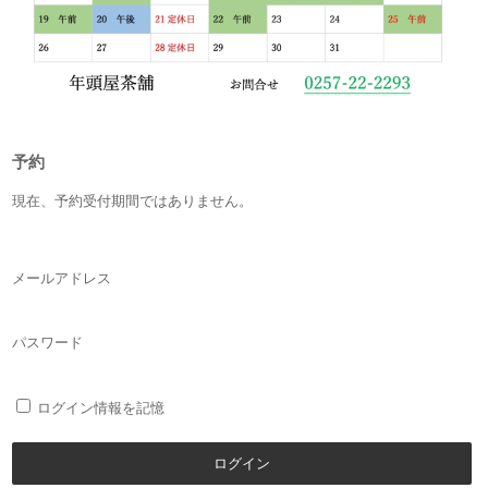
予約
現在、予約受付期間ではありません。
メールアドレス
パスワード
ログイン情報を記憶