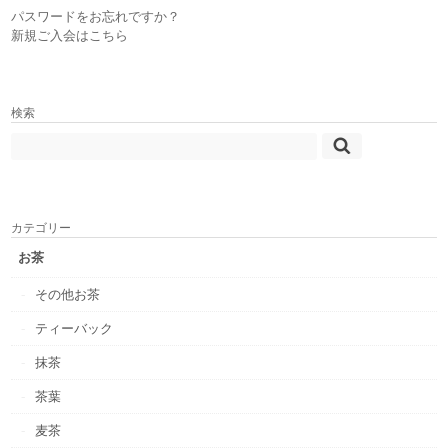
パスワードをお忘れですか？
新規ご入会はこちら
検索
カテゴリー
お茶
その他お茶
ティーバック
抹茶
茶葉
麦茶