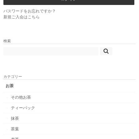
パスワードをお忘れですか？
新規ご入会はこちら
検索
カテゴリー
お茶
その他お茶
ティーバック
抹茶
茶葉