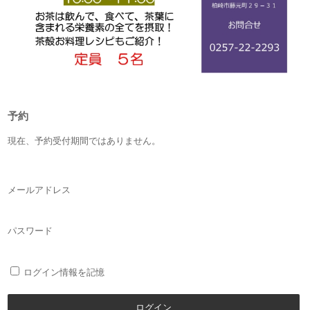
予約
現在、予約受付期間ではありません。
メールアドレス
パスワード
ログイン情報を記憶